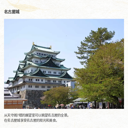
名古屋城
从天守阁7楼的展望室可以眺望名古屋的全景。
在名古屋城享受名古屋的观光和美食。