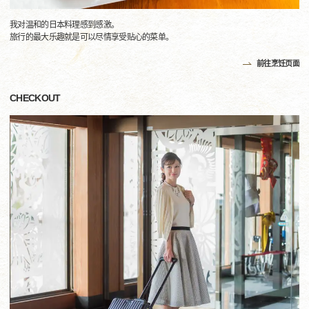
我对温和的日本料理感到感激。
旅行的最大乐趣就是可以尽情享受贴心的菜单。
前往烹饪页面
CHECKOUT