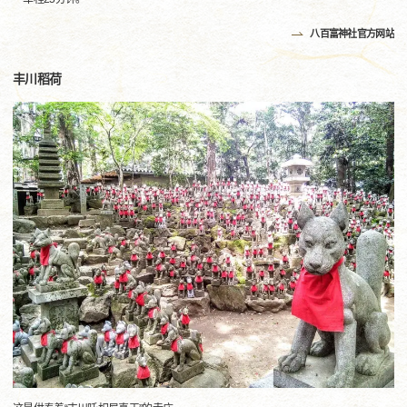
八百富神社官方网站
丰川稻荷